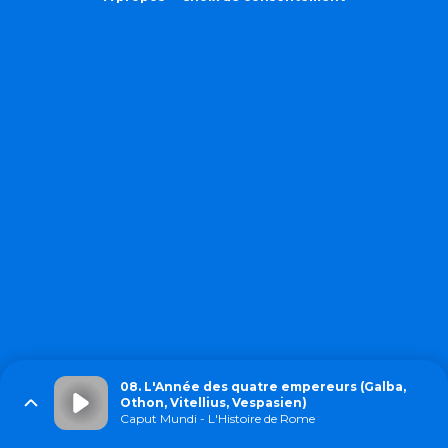
08. L'Année des quatre empereurs (Galba,
Othon, Vitellius, Vespasien)
Caput Mundi - L'Histoire de Rome