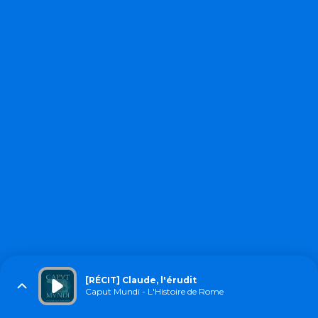
[RÉCIT] Claude, l'érudit
Caput Mundi - L'Histoire de Rome