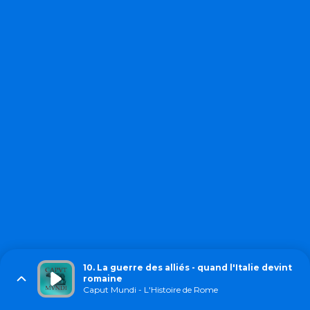
10. La guerre des alliés - quand l'Italie devint
romaine
Caput Mundi - L'Histoire de Rome