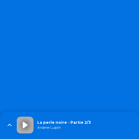
La perle noire - Partie 2/3
Arsène Lupin