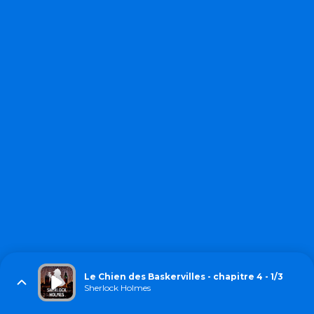
Le Chien des Baskervilles - chapitre 4 - 1/3
Sherlock Holmes