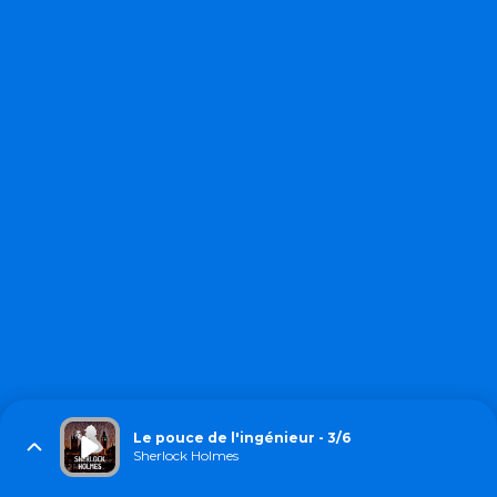
Le pouce de l'ingénieur - 3/6
Sherlock Holmes