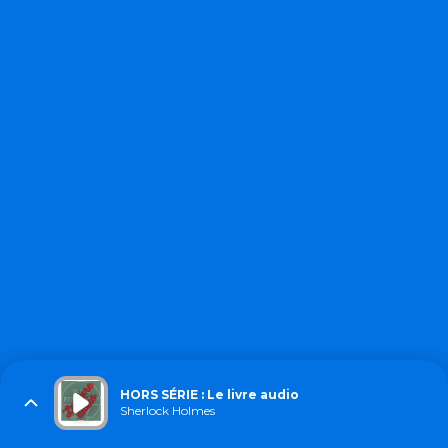
HORS SÉRIE : Le livre audio
Sherlock Holmes