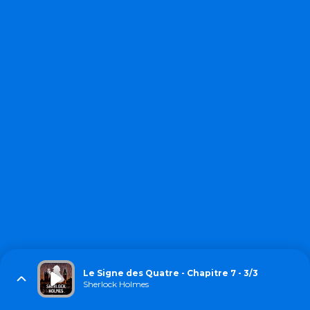
Le Signe des Quatre - Chapitre 7 - 3/3
Sherlock Holmes