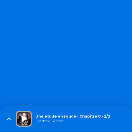
Une étude en rouge - Chapitre 8 - 2/2
Sherlock Holmes