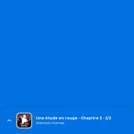
Une étude en rouge - Chapitre 5 - 2/2
Sherlock Holmes