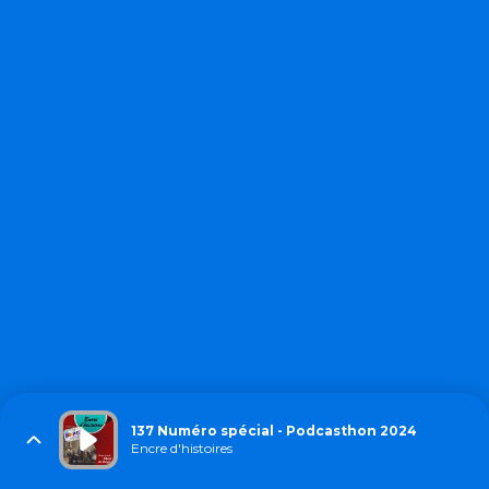
137 Numéro spécial - Podcasthon 2024
Encre d'histoires