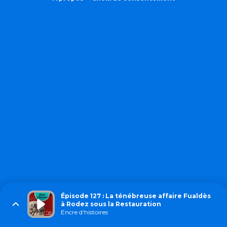
Épisode 127 : La ténébreuse affaire Fualdès
à Rodez sous la Restauration
Encre d'histoires