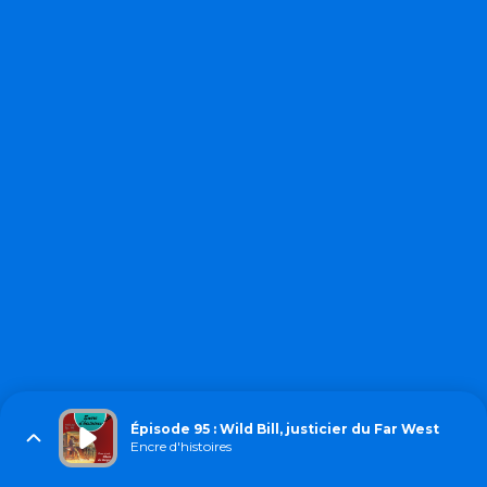
Épisode 95 : Wild Bill, justicier du Far West
Encre d'histoires