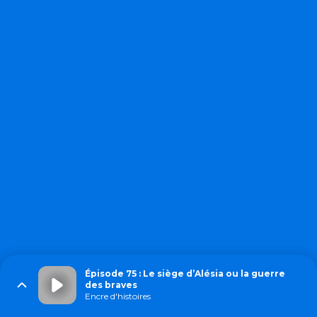
Épisode 75 : Le siège d’Alésia ou la guerre
des braves
Encre d'histoires