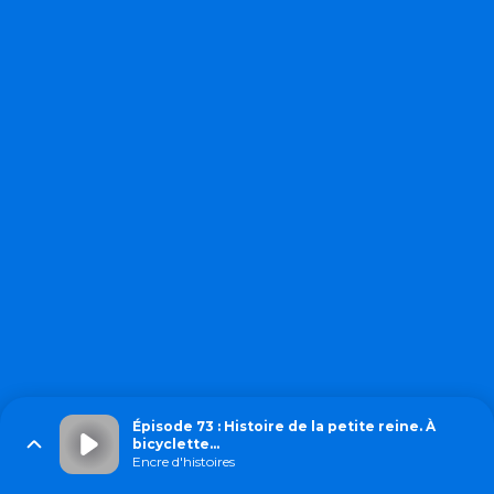
Épisode 73 : Histoire de la petite reine. À
bicyclette…
Encre d'histoires