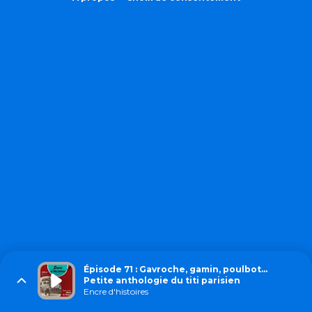
Épisode 71 : Gavroche, gamin, poulbot…
Petite anthologie du titi parisien
Encre d'histoires