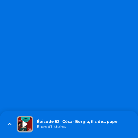
Épisode 52 : César Borgia, fils de… pape
Encre d'histoires