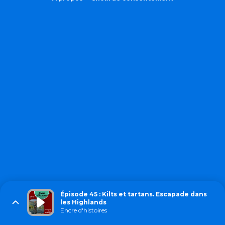
Épisode 45 : Kilts et tartans. Escapade dans
les Highlands
Encre d'histoires