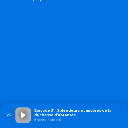
Épisode 31 : Splendeurs et misères de la
duchesse d’Abrantès
Encre d'histoires