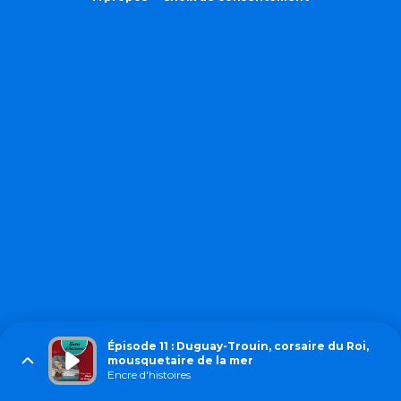
Épisode 11 : Duguay-Trouin, corsaire du Roi,
mousquetaire de la mer
Encre d'histoires