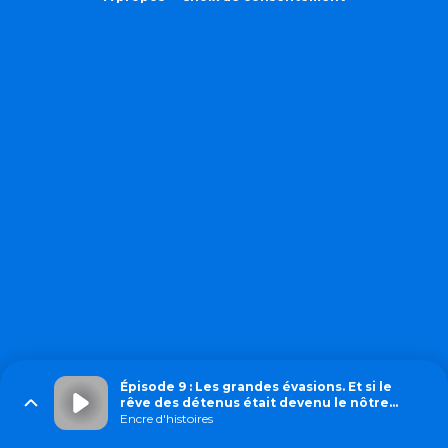
Épisode 9 : Les grandes évasions. Et si le
rêve des détenus était devenu le nôtre…
Encre d'histoires