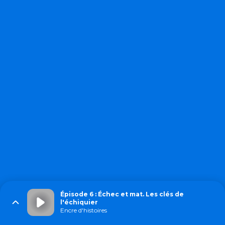
Épisode 6 : Échec et mat. Les clés de
l'échiquier
Encre d'histoires